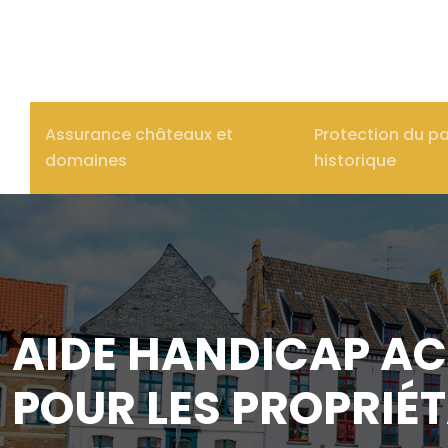
Assurance châteaux et
Protection du p
domaines
historique
AIDE HANDICAP AC
POUR LES PROPRIÉ