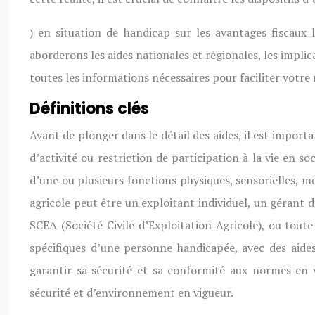
) en situation de handicap sur les avantages fiscaux 
aborderons les aides nationales et régionales, les implica
toutes les informations nécessaires pour faciliter votre 
Définitions clés
Avant de plonger dans le détail des aides, il est importa
d’activité ou restriction de participation à la vie en 
d’une ou plusieurs fonctions physiques, sensorielles, m
agricole peut être un exploitant individuel, un gérant
SCEA (Société Civile d’Exploitation Agricole), ou tou
spécifiques d’une personne handicapée, avec des aides
garantir sa sécurité et sa conformité aux normes en 
sécurité et d’environnement en vigueur.