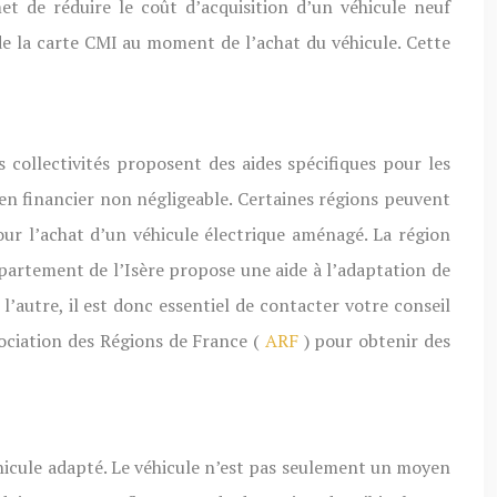
t de réduire le coût d’acquisition d’un véhicule neuf
de la carte CMI au moment de l’achat du véhicule. Cette
 collectivités proposent des aides spécifiques pour les
en financier non négligeable. Certaines régions peuvent
ur l’achat d’un véhicule électrique aménagé. La région
partement de l’Isère propose une aide à l’adaptation de
l’autre, il est donc essentiel de contacter votre conseil
sociation des Régions de France (
ARF
) pour obtenir des
véhicule adapté. Le véhicule n’est pas seulement un moyen