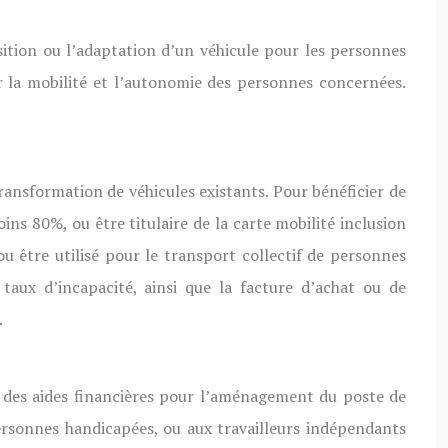
isition ou l’adaptation d’un véhicule pour les personnes
er la mobilité et l’autonomie des personnes concernées.
transformation de véhicules existants. Pour bénéficier de
ins 80%, ou être titulaire de la carte mobilité inclusion
 être utilisé pour le transport collectif de personnes
 taux d’incapacité, ainsi que la facture d’achat ou de
.
 des aides financières pour l’aménagement du poste de
personnes handicapées, ou aux travailleurs indépendants