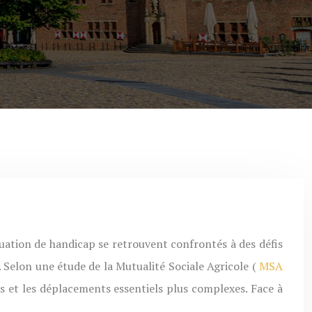
 Selon une étude de la Mutualité Sociale Agricole (
MSA
ks et les déplacements essentiels plus complexes. Face à