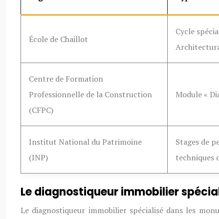
Cycle spécia
École de Chaillot
Architectura
Centre de Formation
Professionnelle de la Construction
Module « Di
(CFPC)
Institut National du Patrimoine
Stages de p
(INP)
techniques 
Le diagnostiqueur immobilier spécia
Le diagnostiqueur immobilier spécialisé dans les mon