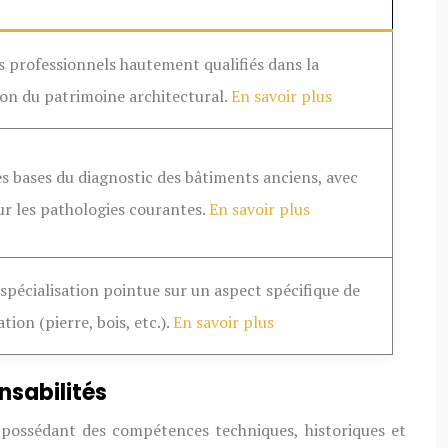
 professionnels hautement qualifiés dans la
on du patrimoine architectural.
En savoir plus
es bases du diagnostic des bâtiments anciens, avec
ur les pathologies courantes.
En savoir plus
 spécialisation pointue sur un aspect spécifique de
tion (pierre, bois, etc.).
En savoir plus
nsabilités
 possédant des compétences techniques, historiques et