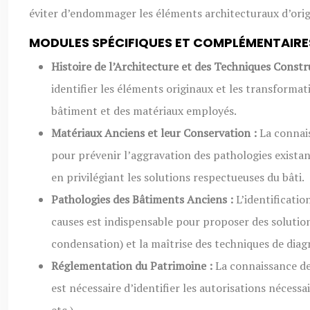
éviter d’endommager les éléments architecturaux d’orig
MODULES SPÉCIFIQUES ET COMPLÉMENTAIRE
Histoire de l’Architecture et des Techniques Constr
identifier les éléments originaux et les transformat
bâtiment et des matériaux employés.
Matériaux Anciens et leur Conservation :
La connais
pour prévenir l’aggravation des pathologies existant
en privilégiant les solutions respectueuses du bâti.
Pathologies des Bâtiments Anciens :
L’identificati
causes est indispensable pour proposer des solutions
condensation) et la maîtrise des techniques de diagn
Réglementation du Patrimoine :
La connaissance de
est nécessaire d’identifier les autorisations néces