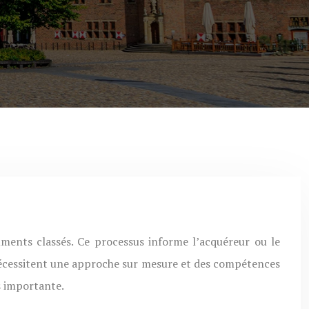
i nécessitent une approche sur mesure et des compétences
s importante.