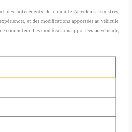
nt des antécédents de conduite (accidents, sinistres,
, expérience), et des modifications apportées au véhicule.
ce conducteur. Les modifications apportées au véhicule,