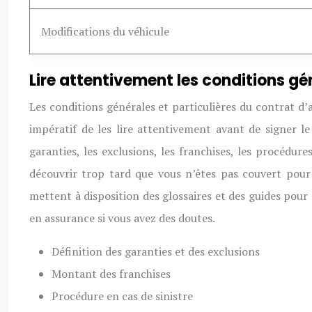
Modifications du véhicule
Lire attentivement les conditions gén
Les conditions générales et particulières du contrat d’as
impératif de les lire attentivement avant de signer 
garanties, les exclusions, les franchises, les procédure
découvrir trop tard que vous n’êtes pas couvert pour 
mettent à disposition des glossaires et des guides pour 
en assurance si vous avez des doutes.
Définition des garanties et des exclusions
Montant des franchises
Procédure en cas de sinistre