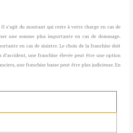
Il s’agit du montant qui reste à votre charge en cas de
bourser une somme plus importante en cas de dommage.
tante en cas de sinistre. Le choix de la franchise doit
s d’accident, une franchise élevée peut être une option
nciers, une franchise basse peut être plus judicieuse. En