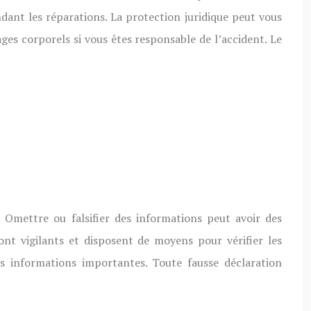
dant les réparations. La protection juridique peut vous
ages corporels si vous êtes responsable de l’accident. Le
. Omettre ou falsifier des informations peut avoir des
ont vigilants et disposent de moyens pour vérifier les
es informations importantes. Toute fausse déclaration