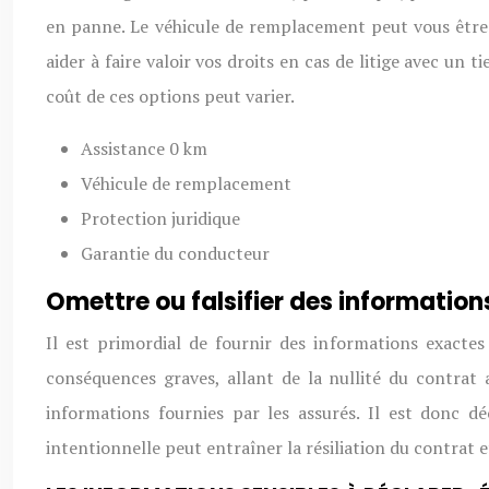
en panne. Le véhicule de remplacement peut vous être u
aider à faire valoir vos droits en cas de litige avec un
coût de ces options peut varier.
Assistance 0 km
Véhicule de remplacement
Protection juridique
Garantie du conducteur
Omettre ou falsifier des information
Il est primordial de fournir des informations exactes
conséquences graves, allant de la nullité du contrat 
informations fournies par les assurés. Il est donc d
intentionnelle peut entraîner la résiliation du contrat et