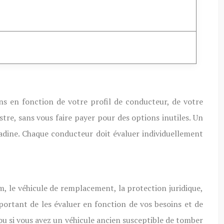
oins en fonction de votre profil de conducteur, de votre
stre, sans vous faire payer pour des options inutiles. Un
adine. Chaque conducteur doit évaluer individuellement
, le véhicule de remplacement, la protection juridique,
mportant de les évaluer en fonction de vos besoins et de
 ou si vous avez un véhicule ancien susceptible de tomber