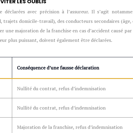
VITER LES OUBLIS
e déclarées avec précision à l’assureur. Il s’agit notamme
l, trajets domicile-travail), des conducteurs secondaires (âge
r une majoration de la franchise en cas d’accident causé par 
oteur plus puissant, doivent également être déclarées.
Conséquence d’une fausse déclaration
Nullité du contrat, refus d’indemnisation
Nullité du contrat, refus d’indemnisation
Majoration de la franchise, refus d’indemnisation