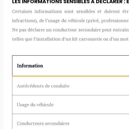
LES INFORMATIONS SENSIBLES À DÉCLARER : É
Certaines informations sont sensibles et doivent êtr
infractions), de l’usage du véhicule (privé, professionne
Ne pas déclarer un conducteur secondaire peut entraîne
telles que l’installation d’un kit carrosserie ou d’un m
Information
Antécédents de conduite
Usage du véhicule
Conducteurs secondaires