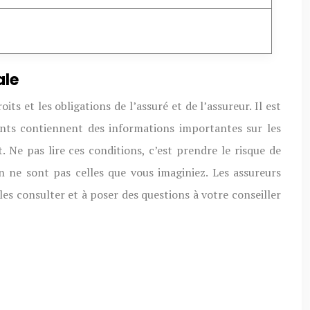
ale
ts et les obligations de l’assuré et de l’assureur. Il est
ents contiennent des informations importantes sur les
t. Ne pas lire ces conditions, c’est prendre le risque de
n ne sont pas celles que vous imaginiez. Les assureurs
les consulter et à poser des questions à votre conseiller